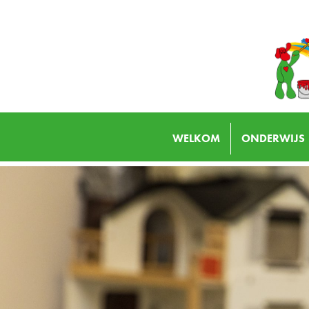
WELKOM
ONDERWIJS