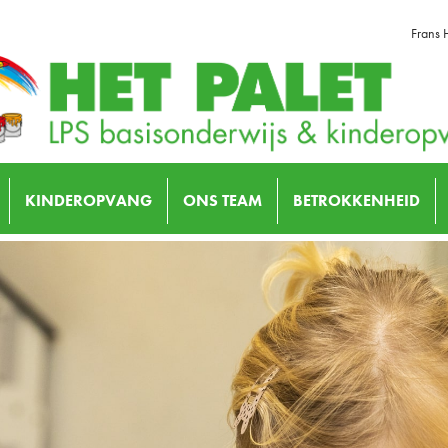
Frans 
KINDEROPVANG
ONS TEAM
BETROKKENHEID