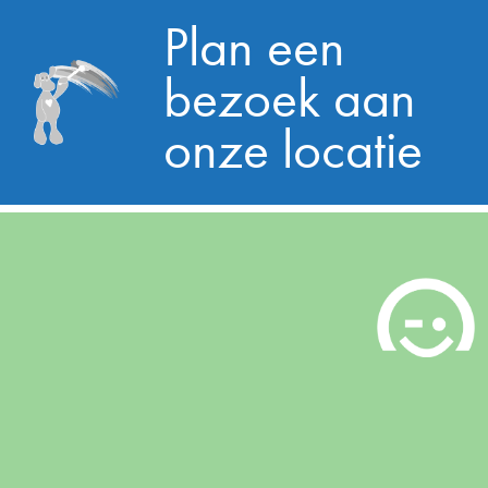
Plan een
bezoek aan
onze locatie