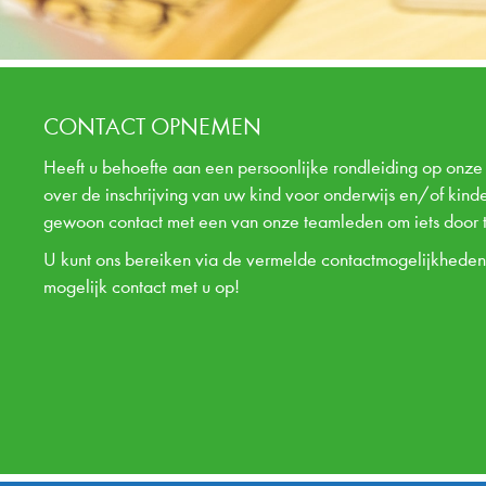
CONTACT OPNEMEN
Heeft u behoefte aan een persoonlijke rondleiding op onze 
over de inschrijving van uw kind voor onderwijs en/of kind
gewoon contact met een van onze teamleden om iets door t
U kunt ons bereiken via de vermelde contactmogelijkhede
mogelijk contact met u op!